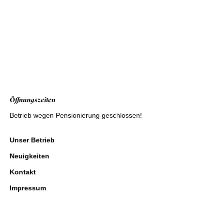
Öffnungszeiten
Betrieb wegen Pensionierung geschlossen!
Unser Betrieb
Neuigkeiten
Kontakt
Impressum