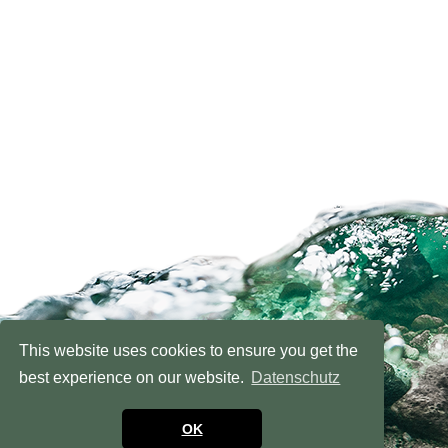
This website uses cookies to ensure you get the
best experience on our website.
Datenschutz
OK
NACH