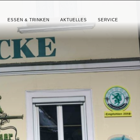
ESSEN & TRINKEN
AKTUELLES
SERVICE