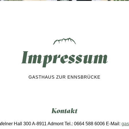
Impressum
GASTHAUS ZUR ENNSBRÜCKE
Kontakt
felner Hall 300 A-8911 Admont Tel.: 0664 588 6006 E-Mail:
gas