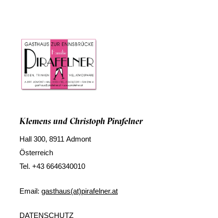
Klemens und Christoph Pirafelner
Hall 300, 8911 Admont
Österreich
Tel.
+43 6646340010
Email:
gasthaus(at)pirafelner.at
DATENSCHUTZ