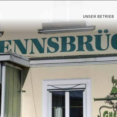
UNSER BETRIEB