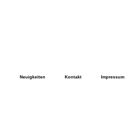
b
Neuigkeiten
Kontakt
Impressum