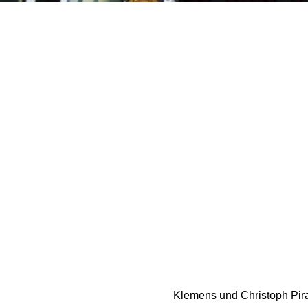
Klemens und Christoph Pira