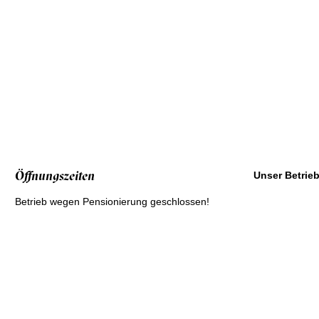
Öffnungszeiten
Unser Betrie
Betrieb wegen Pensionierung geschlossen!