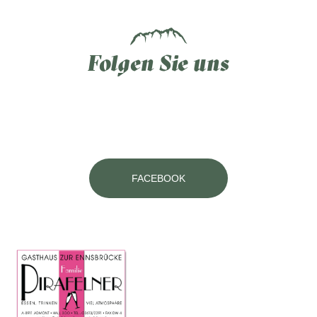
Folgen Sie uns
FACEBOOK