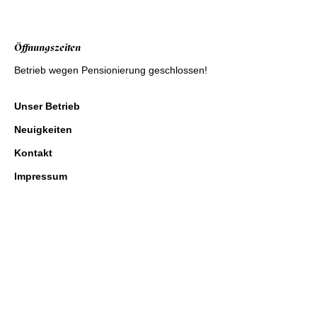
Öffnungszeiten
Betrieb wegen Pensionierung geschlossen!
Unser Betrieb
Neuigkeiten
Kontakt
Impressum