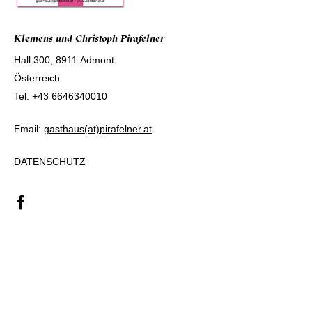
Klemens und Christoph Pirafelner
Hall 300, 8911 Admont
Österreich
Tel.
+43 6646340010
Email:
gasthaus(at)pirafelner.at
DATENSCHUTZ