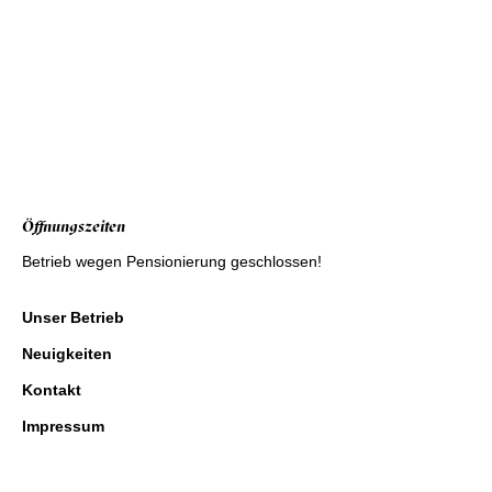
Öffnungszeiten
Betrieb wegen Pensionierung geschlossen!
Unser Betrieb
Neuigkeiten
Kontakt
Impressum