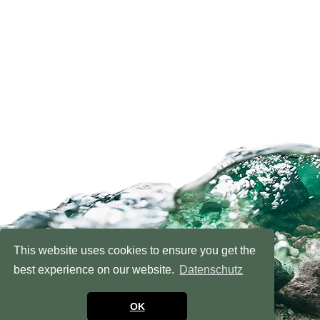
This website uses cookies to ensure you get the
best experience on our website.
Datenschutz
OK
NACH