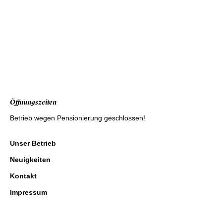
Öffnungszeiten
Betrieb wegen Pensionierung geschlossen!
Unser Betrieb
Neuigkeiten
Kontakt
Impressum