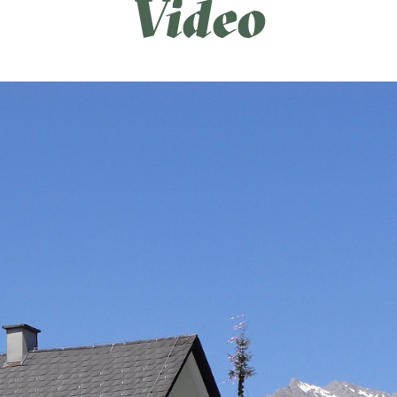
Video